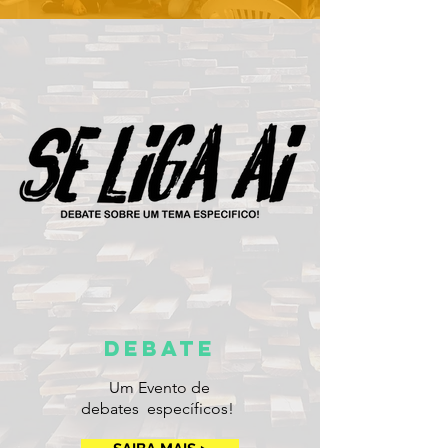
debate
Um Evento de
debates específicos!