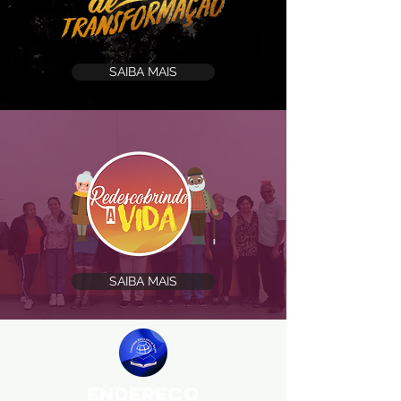
SAIBA MAIS
SAIBA MAIS
ENDEREÇO