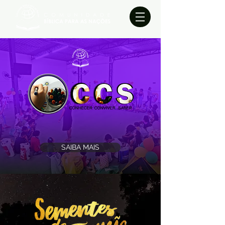
SAIBA MAIS