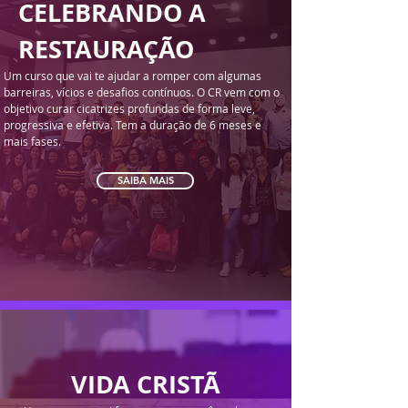
CELEBRANDO A
RESTAURAÇÃO
Um curso que vai te ajudar a romper com algumas
barreiras, vícios e desafios contínuos. O CR vem com o
objetivo curar cicatrizes profundas de forma leve,
progressiva e efetiva. Tem a duração de 6 meses e
mais fases.
SAIBA MAIS
VIDA CRISTÃ