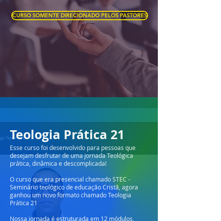
CURSO SOMENTE DIRECIONADO PELOS PASTORES
Teologia Prática 21
Esse curso foi desenvolvido para pessoas que
desejam desfrutar de uma jornada Teológica
prática, dinâmica e descomplicada!
O curso que era presencial chamado STEC -
Seminário teológico de educação Cristã, agora
ganhou um novo formato chamado Teologia
Prática 21
Nossa jornada é estruturada em 12 módulos,