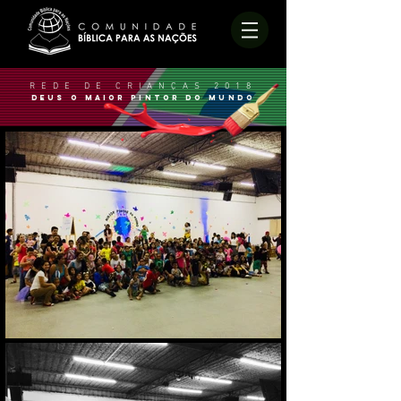
REDE DE CRIANÇAS 2018
DEUS O MAIOR PINTOR DO MUNDO