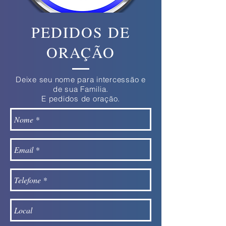
PEDIDOS DE
ORAÇÃO
Deixe seu nome para intercessão e
de sua Familia.
E pedidos de oração.