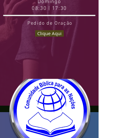
Domingo
08:30 | 17:30
Pedido de Oração
Clique Aqui