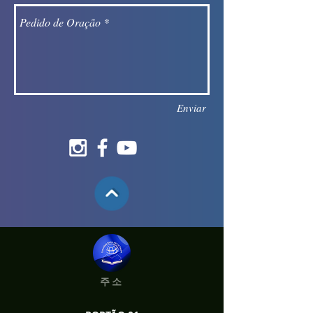
Enviar
주소