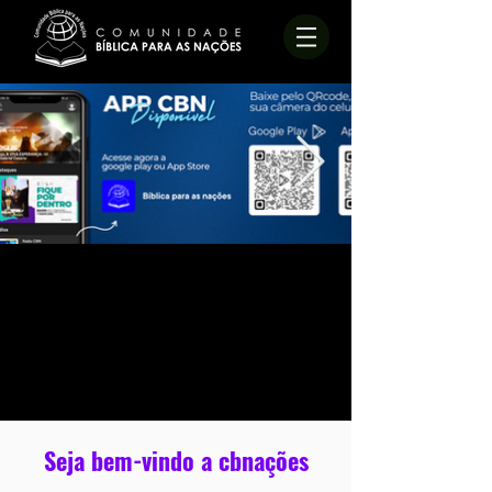
Seja bem-vindo a cbnações