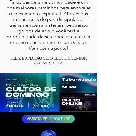
Participar de uma comunidade é um
dos melhores caminhos para encorajar
o crescimento espiritual. Através das
nossas casas de paz, discipulados,
treinamentos ministeriais, pequenos
grupos de apoio você terá a
oportunidade de se conectar e crescer
em seu relacionamento com Cristo.
Vem com a gente!
FELIZ É A NAÇÃO CUJO DEUS É O SENHOR
(SALMOS 33:12)
ASSISTA PELO YOUTUBE