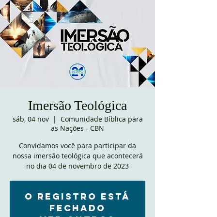
Imersão Teológica
sáb, 04 nov
  |  
Comunidade Bíblica para
as Nações - CBN
Convidamos você para participar da
nossa imersão teológica que acontecerá
no dia 04 de novembro de 2023
O registro está
fechado