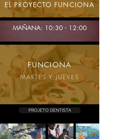
EL PROYECTO FUNCIONA
MAÑANA: 10:30 - 12:00
FUNCIONA
MARTES Y JUEVES
PROJETO DENTISTA