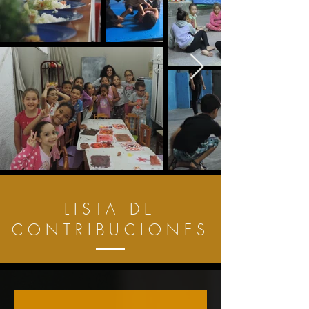
LISTA DE
CONTRIBUCIONES