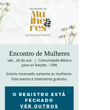
Encontro de Mulheres
sáb., 28 de out.
  |  
Comunidade Bíblica
para as Nações - CBN
Evento reservado somente as mulheres.
Este evento é totalmente gratuito.
O registro está
fechado
Ver outros