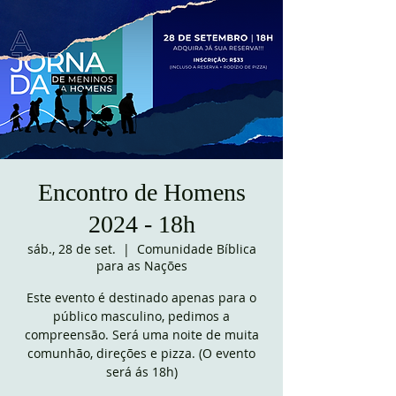
Encontro de Homens
2024 - 18h
sáb., 28 de set.
  |  
Comunidade Bíblica
para as Nações
Este evento é destinado apenas para o
público masculino, pedimos a
compreensão. Será uma noite de muita
comunhão, direções e pizza. (O evento
será ás 18h)