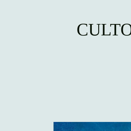
CULTO