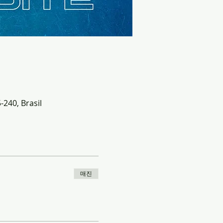
-240, Brasil
매진