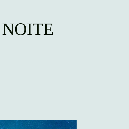
 NOITE