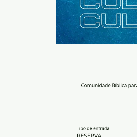
Comunidade Bíblica para 
Tipo de entrada
RESERVA