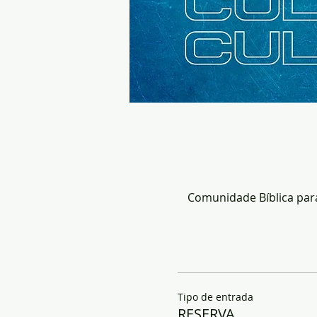
Comunidade Bíblica para 
Tipo de entrada
RESERVA