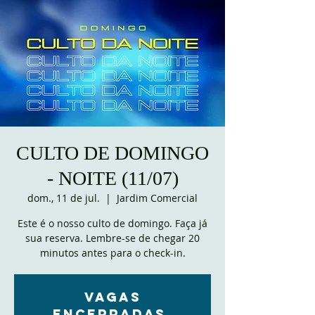
CULTO DE DOMINGO
- NOITE (11/07)
dom., 11 de jul.
  |  
Jardim Comercial
Este é o nosso culto de domingo. Faça já
sua reserva. Lembre-se de chegar 20
minutos antes para o check-in.
VAGAS
ENCERRADAS.