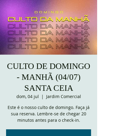
CULTO DE DOMINGO
- MANHÃ (04/07)
SANTA CEIA
dom, 04 jul
  |  
Jardim Comercial
Este é o nosso culto de domingo. Faça já
sua reserva. Lembre-se de chegar 20
minutos antes para o check-in.