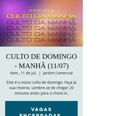
CULTO DE DOMINGO
- MANHÃ (11/07)
dom., 11 de jul.
  |  
Jardim Comercial
Este é o nosso culto de domingo. Faça já
sua reserva. Lembre-se de chegar 20
minutos antes para o check-in.
VAGAS
ENCERRADAS.