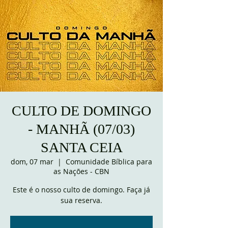
CULTO DE DOMINGO
- MANHÃ (07/03)
SANTA CEIA
dom, 07 mar
  |  
Comunidade Bíblica para
as Nações - CBN
Este é o nosso culto de domingo. Faça já
sua reserva.