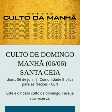
CULTO DE DOMINGO
- MANHÃ (06/06)
SANTA CEIA
dom., 06 de jun.
  |  
Comunidade Bíblica
para as Nações - CBN
Este é o nosso culto de domingo. Faça já
sua reserva.