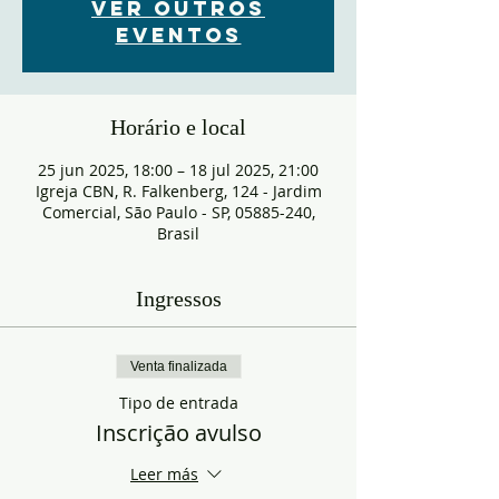
Ver outros
eventos
Horário e local
25 jun 2025, 18:00 – 18 jul 2025, 21:00
Igreja CBN, R. Falkenberg, 124 - Jardim
Comercial, São Paulo - SP, 05885-240,
Brasil
Ingressos
Venta finalizada
Tipo de entrada
Inscrição avulso
Leer más