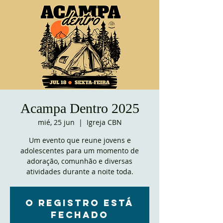
Acampa Dentro 2025
mié, 25 jun
  |  
Igreja CBN
Um evento que reune jovens e
adolescentes para um momento de
adoração, comunhão e diversas
atividades durante a noite toda.
O registro está
fechado