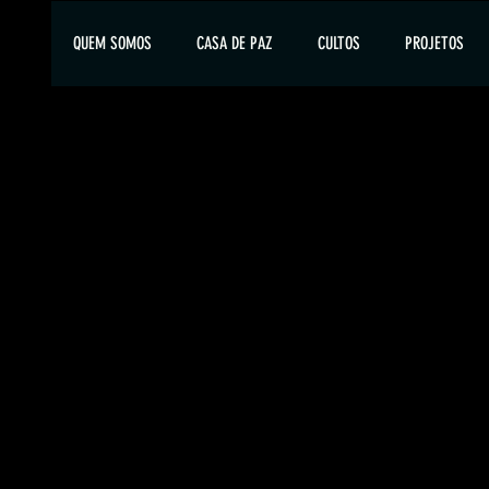
QUEM SOMOS
CASA DE PAZ
CULTOS
PROJETOS