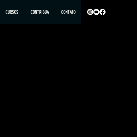
CURSOS
CONTRIBUA
CONTATO