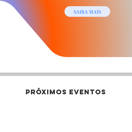
SAIBA MAIS
próximos
eventos