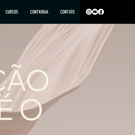
CURSOS
CONTRIBUA
CONTATO
AÇÃO
É O