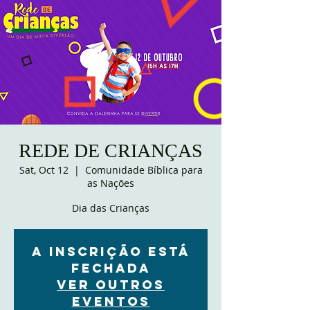
REDE DE CRIANÇAS
Sat, Oct 12
  |  
Comunidade Bíblica para
as Nações
Dia das Crianças
A inscrição está
fechada
Ver outros
eventos