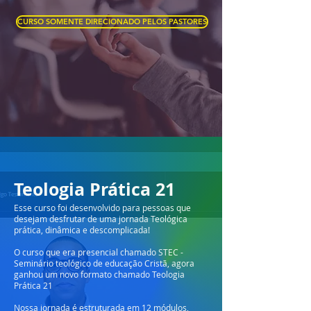
CURSO SOMENTE DIRECIONADO PELOS PASTORES
Teologia Prática 21
Esse curso foi desenvolvido para pessoas que
desejam desfrutar de uma jornada Teológica
prática, dinâmica e descomplicada!
O curso que era presencial chamado STEC -
Seminário teológico de educação Cristã, agora
ganhou um novo formato chamado Teologia
Prática 21
Nossa jornada é estruturada em 12 módulos,