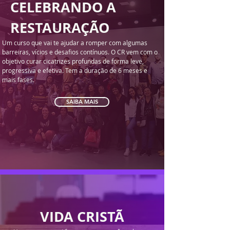
CELEBRANDO A
RESTAURAÇÃO
Um curso que vai te ajudar a romper com algumas
barreiras, vícios e desafios contínuos. O CR vem com o
objetivo curar cicatrizes profundas de forma leve,
progressiva e efetiva. Tem a duração de 6 meses e
mais fases.
SAIBA MAIS
VIDA CRISTÃ