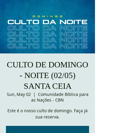
CULTO DE DOMINGO
- NOITE (02/05)
SANTA CEIA
Sun, May 02
  |  
Comunidade Bíblica para
as Nações - CBN
Este é o nosso culto de domingo. Faça já
sua reserva.