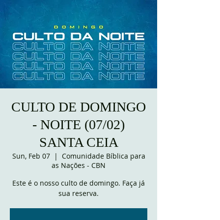
CULTO DE DOMINGO
- NOITE (07/02)
SANTA CEIA
Sun, Feb 07
  |  
Comunidade Bíblica para
as Nações - CBN
Este é o nosso culto de domingo. Faça já
sua reserva.