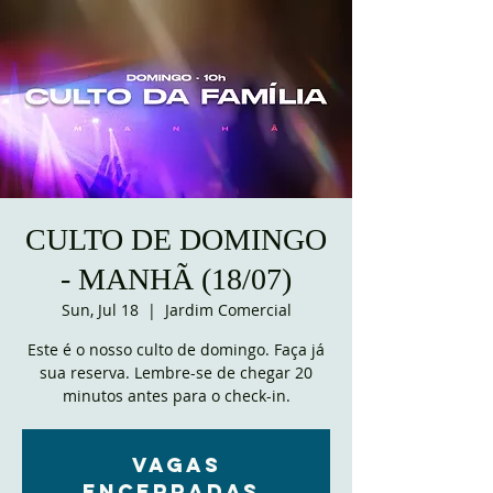
CULTO DE DOMINGO
- MANHÃ (18/07)
Sun, Jul 18
  |  
Jardim Comercial
Este é o nosso culto de domingo. Faça já
sua reserva. Lembre-se de chegar 20
minutos antes para o check-in.
VAGAS
ENCERRADAS.