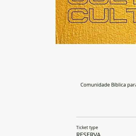
Comunidade Bíblica para 
Ticket type
RESERVA