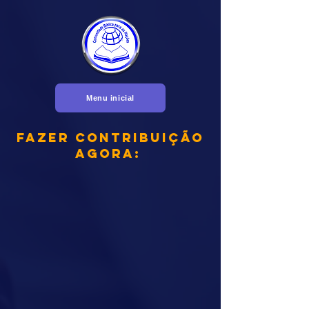
Menu inicial
Fazer contribuição
agora: