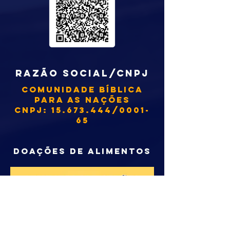
RAZÃO SOCIAL/CNPJ
COMUNIDADE BÍBLICA
PARA AS NAÇÕES
CNPJ:
15.673.444
/0001-
65
DOAÇÕES DE ALIMENTOS