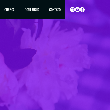
CURSOS
CONTRIBUA
CONTATO