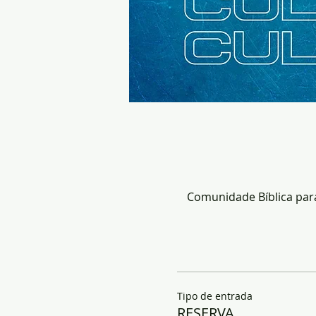
Comunidade Bíblica para 
Tipo de entrada
RESERVA